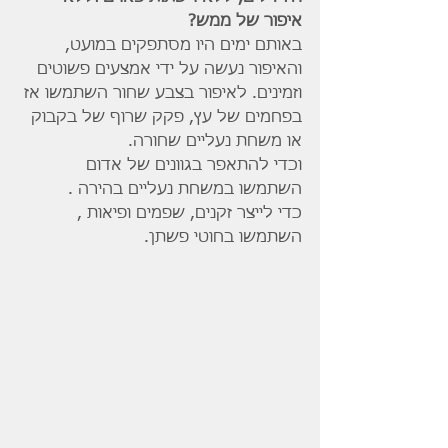
איפור של ממש?
באותם ימים היו מסתפקים במועט, 
והאיפור נעשה על ידי אמצעים פשוטים 
וזמינים. לאיפור בצבע שחור השתמשו אז 
בפחמים של עץ, פקק שרוף של בקבוק 
או משחת נעליים שחורה.
וכדי להתאפר בגוונים של אדום 
השתמשו במשחת נעליים בהירה .
כדי לייצר זקנים, שפמים ופיאות , 
השתמשו בחוטי פשתן.