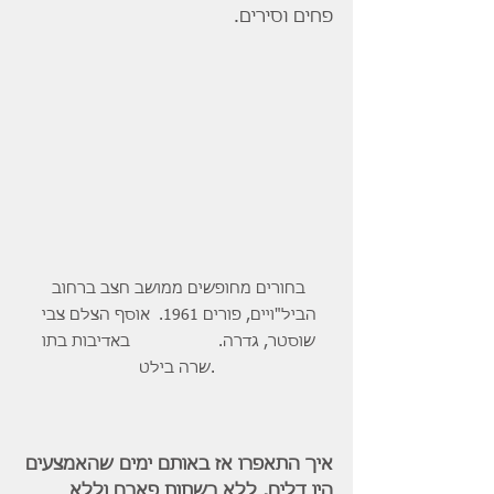
פחים וסירים.
בחורים מחופשים ממושב חצב ברחוב 
הביל"ויים, פורים 1961.  אוסף הצלם צבי 
שוסטר, גדרה.                    באדיבות בתו 
שרה בילט.
איך התאפרו אז באותם ימים שהאמצעים 
היו דלים, ללא רשתות פארם וללא 