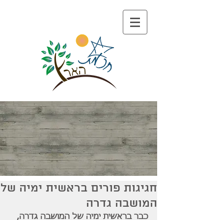
חגיגות פורים בראשית ימיה של
המושבה גדרה
כבר בראשית ימיה של המושבה גדרה, 