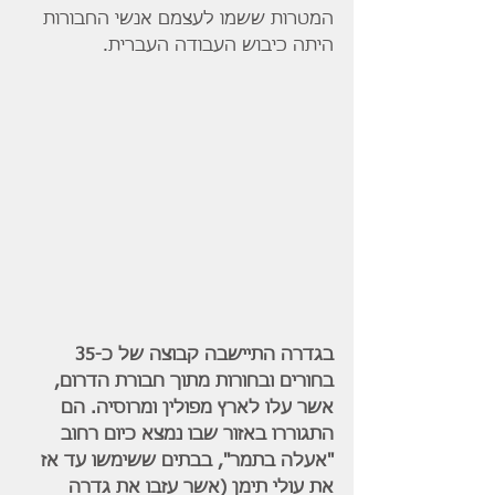
המטרות ששמו לעצמם אנשי החבורות 
היתה כיבוש העבודה העברית.
בגדרה התיישבה קבוצה של כ-35 
בחורים ובחורות מתוך חבורת הדרום, 
אשר עלו לארץ מפולין ומרוסיה. הם 
התגוררו באזור שבו נמצא כיום רחוב 
"אעלה בתמר", בבתים ששימשו עד אז 
את עולי תימן (אשר עזבו את גדרה 