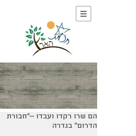
הם שרו רקדו ועבדו –"חבורת
הדרום" בגדרה