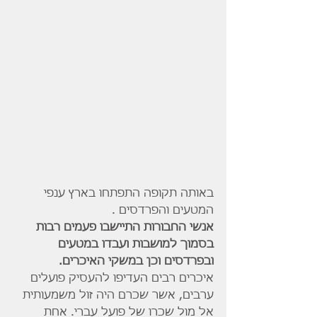
באותה תקופה התפתחו בארץ ענפי 
המטעים והפרדסים .
אנשי החבורות התיישבו פעמים רבות 
בסמוך למושבות ועבדו במטעים 
ובפרדסים וכן במשקי האיכרים.
איכרים רבים העדיפו להעסיק פועלים 
ערבים, אשר שכרם היה זול משמעותית 
אל מול שכרו של פועל עברי. אחת 