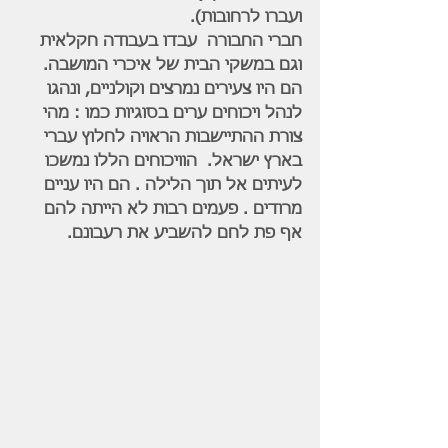
ועברו לרחובות).
חברי החבורה  עבדו בעבודה חקלאית 
וגם במשקי הבית של איכרי המושבה. 
הם היו צעירים נמרצים וקולניים, ונהגו 
לנהל ויכוחים ערים בסוגיות כמו : מהי 
צורת ההתיישבות הראויה לחלוץ עברי 
בארץ ישראל.  הוויכוחים הללו נמשכו 
לעיתים אל תוך הלילה . הם היו עניים 
מרודים . פעמים רבות לא הייתה להם 
אף פת לחם להשביע את רעבונם.