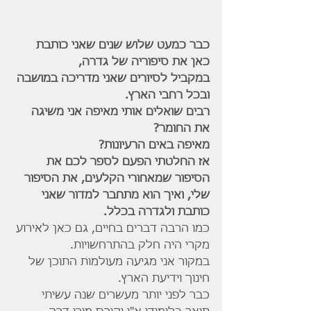
כבר כמעט שלוש שנים שאני כותבת 
כאן את סיפוריה של גדרה,
במקביל לסיורים שאני מדריכה במושבה 
ובכל רחבי הארץ.
רבים שואלים אותי מאיפה אני משיגה 
את החומר?
מאיפה באים הרעיונות?
אז החלטתי הפעם לספר לכם את 
הסיפור שמאחורי הקלעים, את הסיפור 
שלי, ואיך הוא מתחבר למדור שאני 
כותבת ולגדרה בכלל.
כמו הרבה דברים בחיים, גם כאן לאירוע 
מקרי היה חלק בהתרחשויות.
במקור אני מגיעה מעולמות התוכן של 
חינוך וידיעת הארץ.
כבר לפני יותר מעשרים שנה עשיתי 