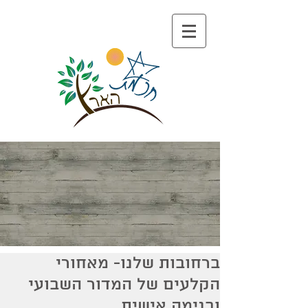
ברחובות שלנו- מאחורי
הקלעים של המדור השבועי
ובנימה אישית