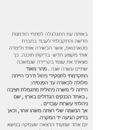
באותה עת התגלגלה לפתחי הזדמנות 
חדשה והתקבלתי לעבוד בחברת 
סטארטאפ, אשר הכשירה אותי ולימדה 
אותי מקצוע חדש- בדיקות תוכנה. כך 
מצאתי את עצמי בקריירה שנמשכה 
שתיים עשרה שנה .
 מהר מאוד 
התקדמתי לתפקידי ניהול ודרכי הייתה 
סלולה לכאורה עד הפנסיה:
הייתה לי משרה ניהולית מתגמלת ויציבה 
, באחד הבנקים הגדולים בארץ , שם 
ניהלתי עשרות עובדים .
אך הנשמה שלי רצתה משהו אחר, וכאן 
בדיוק הגיעה יד המקרה.
יום אחד שמעתי הרצאה שעסקה בנושא 