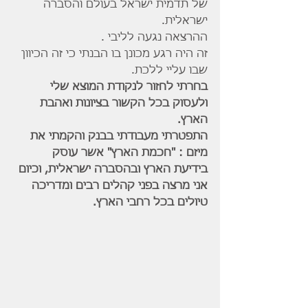
של תדמית ישראל בעולם והסברה 
ישראלית.
ההרצאה נגעה לליבי .
זה היה רגע מכונן בו הבנתי כי זה הכיוון 
שבו עליי ללכת.
בחרתי לחזור לנקודת המוצא שלי 
ולעסוק בכל הקשור בציונות ואהבת 
הארץ.
התפטרתי מעבודתי בבנק והקמתי את 
מיזם : "חכמת הארץ" אשר עוסק 
בידיעת הארץ ובהסברה ישראלית, וכיום 
אני מרצה בפני קהלים רבים ומדריכה 
טיולים בכל רחבי הארץ.