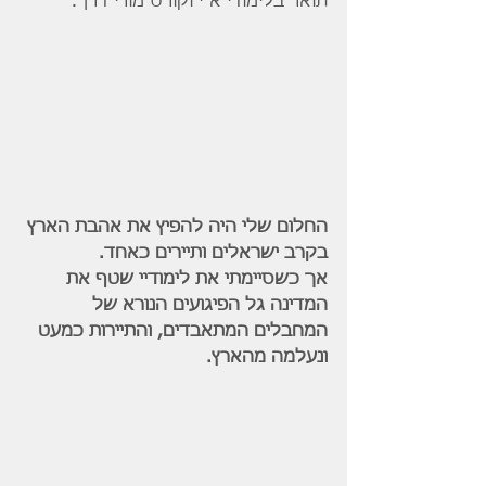
תואר בלימודי א"י וקורס מורי דרך.
החלום שלי היה להפיץ את אהבת הארץ 
בקרב ישראלים ותיירים כאחד.
אך כשסיימתי את לימודיי שטף את 
המדינה גל הפיגועים הנורא של 
המחבלים המתאבדים, והתיירות כמעט 
ונעלמה מהארץ.