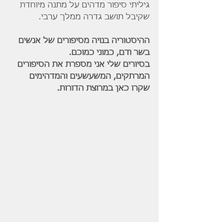
גיליתי סיפור מדהים על מתנה מיוחדת 
שקיבל תושב גדרה ממלך ערבי.
ההיסטוריה בנויה מסיפורים של אנשים 
בשר ודם, כמוני כמוכם.
בסיורים שלי אני מספרת את הסיפורים 
המרתקים, המשעשעים והמדהימים 
שקרו כאן במרוצת הדורות.