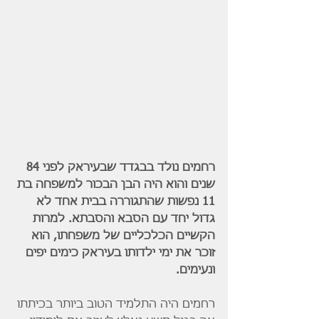
רחמים נולד בבגדד שבעיראק לפני 84 
שנים והוא היה הבן הבכור למשפחה בת 
11 נפשות שהתגוררה בבית אחד לא 
גדול יחד עם הסבא והסבתא. למרות 
הקשיים הכלכליים של משפחתו, הוא 
זוכר את ימי ילדותו בעיראק כימים יפים 
ונעימים.
רחמים היה התלמיד הטוב ביותר בכיתתו 