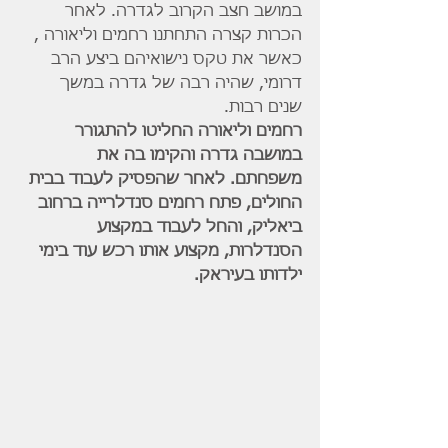
במושב חצב הקרוב לגדרה. לאחר 
הכרות קצרה התחתנו רחמים וליאורה , 
כאשר את טקס נישואיהם ביצע הרב 
דרומי, שהיה רבה של גדרה במשך 
שנים רבות.
רחמים וליאורה החליטו להתגורר 
במושבה גדרה והקימו בה את 
משפחתם. לאחר שהפסיק לעבוד בבית 
החולים, פתח רחמים סנדלרייה ברחוב 
ביאליק, והחל לעבוד במקצוע 
הסנדלרות, מקצוע אותו רכש עוד בימי 
ילדותו בעיראק.