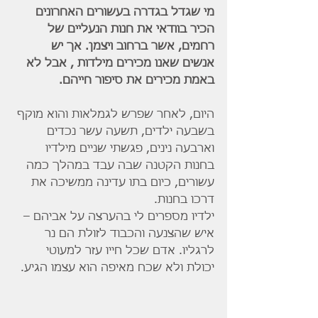
מי שגדל בגדרה בעשורים האחרונים 
הכיר בוודאי את חנות הנעליים של 
רחמים, אשר ברחוב ויצמן. אך יש 
אנשים שאנו מכירים מילדות , אבל לא 
באמת מכירים את סיפור חייהם.
היום, לאחר שפרש לגמלאות והוא מוקף 
בשבעה ילדים, תשעה עשר נכדים 
וארבעה נינים, פגשתי שניים מילדיו 
בחנות הקטנה שבה עבד במהלך כמה 
עשורים, כיום בתו עדינה ממשיכה את 
דרכו בחנות.
ילדיו מספרים לי בהערצה על אביהם – 
איש שהצנעה והכבוד לזולת הם נר 
לרגליו. אדם שכל חייו עזר למעוטי 
יכולת ולא שכח מאיפה הוא עצמו הגיע.