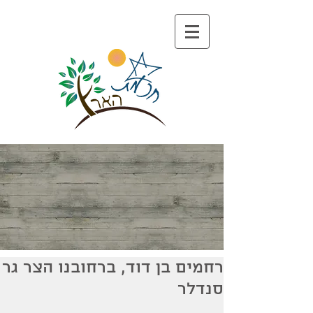
רחמים בן דוד, ברחובנו הצר גר
סנדלר