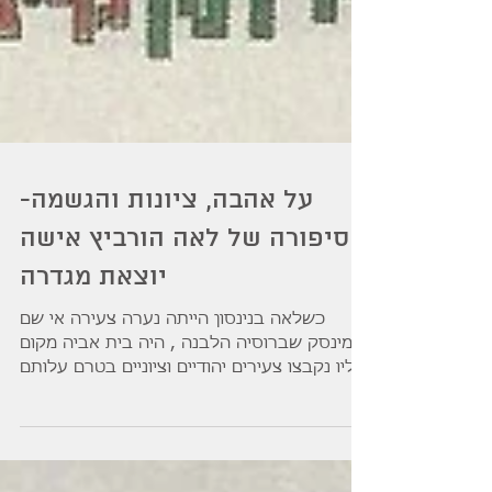
על אהבה, ציונות והגשמה-
סיפורה של לאה הורביץ אישה
יוצאת מגדרה
כשלאה בנינסון הייתה נערה צעירה אי שם
במינסק שברוסיה הלבנה , היה בית אביה מקום
אליו נקבצו צעירים יהודיים וציוניים בטרם עלותם
ארצה. בין...