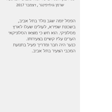
שרמן גולדפינגר , דצמבר 2017
הפסל יומה שגב נולד בתל אביב, 
בשכונת שפירא, לעולים שעלו לארץ 
מסלוניקי. הוא חש כי מוצאו הסלוניקאי 
הערים עליו קשיים בצעירותו.
כנער היה חבר ומדריך פעיל בתנועת 
המכבי הצעיר בתל אביב.