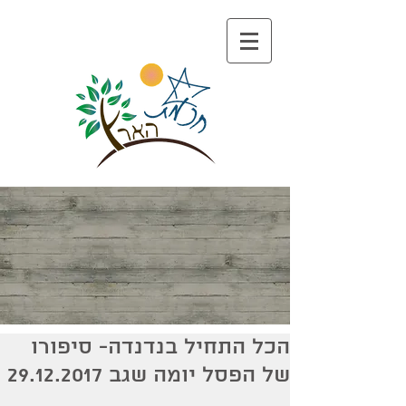
הכל התחיל בנדנדה- סיפורו
של הפסל יומה שגב 29.12.2017