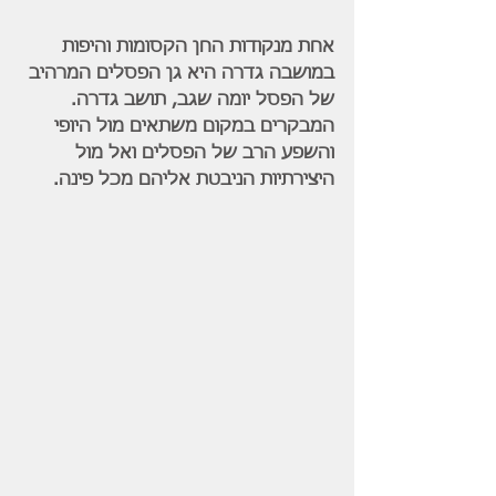
אחת מנקודות החן הקסומות והיפות 
במושבה גדרה היא גן הפסלים המרהיב 
של הפסל יומה שגב, תושב גדרה.
המבקרים במקום משתאים מול היופי 
והשפע הרב של הפסלים ואל מול 
היצירתיות הניבטת אליהם מכל פינה.