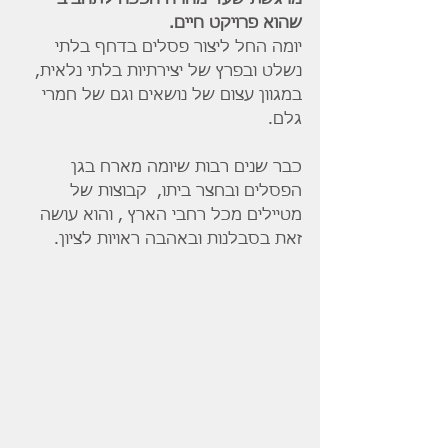
שהוא פרויקט חיים.
יומה החל ליצור פסלים בדחף בלתי 
נשלט ובפרץ של יצירתיות בלתי נלאית, 
במגוון עצום של נושאים וגם של חמרי 
גלם.
כבר שנים רבות שיומה מארח בגן 
הפסלים ובחצר ביתו,  קבוצות של 
מטיילים מכל רחבי הארץ , והוא עושה 
זאת בסבלנות ובאהבה ראויות לציון.