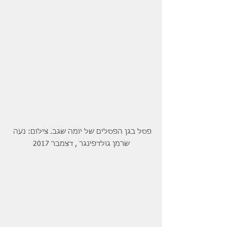
פסל בגן הפסלים של יומה שגב. צילום: נעה 
שרמן גולדפינגר , דצמבר 2017